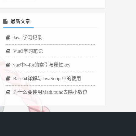
最新文章
Java 学习记录
Vue3学习笔记
vue中v-for的索引与属性key
Base64详解与JavaScript中的使用
为什么要使用Math.trunc去除小数位