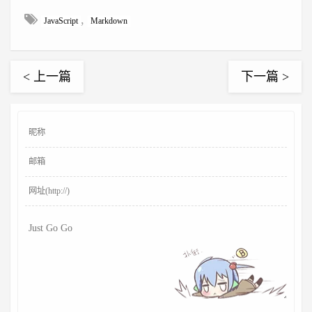
,
JavaScript
Markdown
< 上一篇
下一篇 >