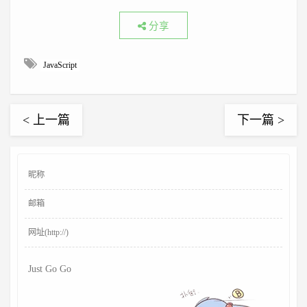
分享
JavaScript
< 上一篇
下一篇 >