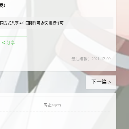
我）
同方式共享 4.0 国际许可协议
进行许可
分享
最后编辑：2021-12-09
下一篇 >