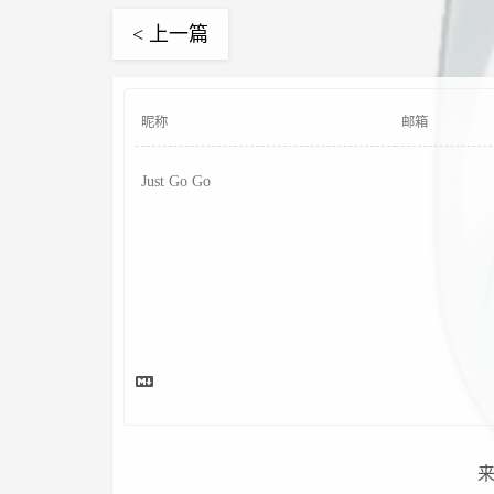
< 上一篇
来