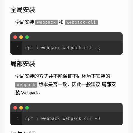
全局安装
全局安装
和
webpack
webpack-cli
1
npm i webpack webpack-cli -g
局部安装
全局安装的方式并不能保证不同环境下安装的
版本是否一致，因此一般建议
局部安
webpack
装
Webpack。
1
npm i webpack webpack-cli -D