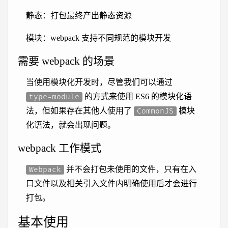
静态：打包最终产出静态资源
模块：webpack 支持不同规范的模块开发
需要 webpack 的场景
当使用模块化开发时，尽管我们可以通过
的方式来使用 ES6 的模块化语
type=module
法，但如果存在其他人使用了
模块
CommonJS
化语法，就会出现问题。
webpack 工作模式
并不会打包未使用的文件，只有在入
Webpack
口文件以及相关引入文件内明确使用后才会进行
打包。
基本使用