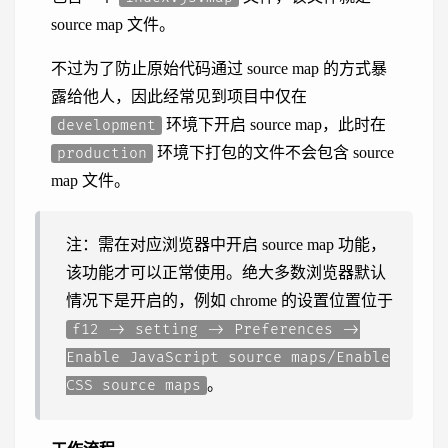
source map 文件。
不过为了防止原始代码通过 source map 的方式暴
露给他人，因此经常见到项目中仅在
环境下开启 source map，此时在
development
环境下打包的文件不会包含 source
production
map 文件。
注：需在对应浏览器中开启 source map 功能，
该功能才可以正常使用。绝大多数浏览器默认
情况下是开启的，例如 chrome 的设置位置位于
f12 -> setting -> Preferences ->
Enable JavaScript source maps/Enable
。
CSS source maps